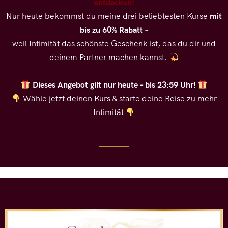
entdecken!
Nur heute bekommst du meine drei beliebtesten Kurse
mit
bis zu 60% Rabatt
–
weil Intimität das schönste Geschenk ist, das du dir und
deinem Partner machen kannst.
Dieses Angebot gilt nur heute – bis 23:59 Uhr!
Wähle jetzt deinen Kurs & starte deine Reise zu mehr
Intimität