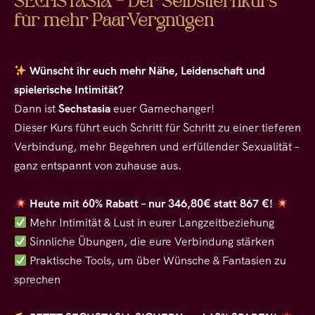
SECHSTASIA – Der Selbstlernkurs
für mehr PaarVergnügen
Wünscht ihr euch mehr Nähe, Leidenschaft und
spielerische Intimität?
Dann ist
Sechstasia
euer Gamechanger!
Dieser Kurs führt euch Schritt für Schritt zu einer tieferen
Verbindung, mehr Begehren und erfüllender Sexualität –
ganz entspannt von zuhause aus.
Heute mit 60% Rabatt – nur 346,80€ statt 867 €!
Mehr Intimität & Lust in eurer Langzeitbeziehung
Sinnliche Übungen, die eure Verbindung stärken
Praktische Tools, um über Wünsche & Fantasien zu
sprechen