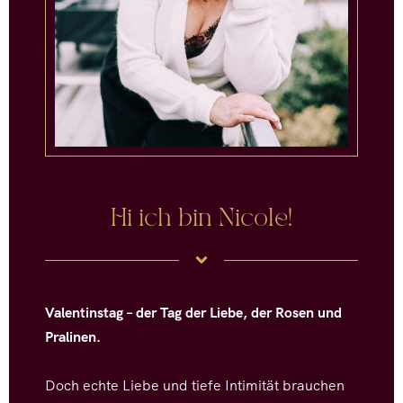
Hi ich bin Nicole!
Valentinstag – der Tag der Liebe, der Rosen und
Pralinen.
Doch echte Liebe und tiefe Intimität brauchen