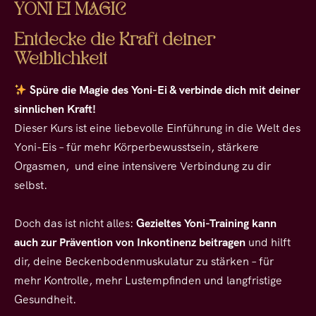
YONI EI MAGIC
Entdecke die Kraft deiner
Weiblichkeit
Spüre die Magie des Yoni-Ei & verbinde dich mit deiner
sinnlichen Kraft!
Dieser Kurs ist eine liebevolle Einführung in die Welt des
Yoni-Eis – für mehr Körperbewusstsein, stärkere
Orgasmen, und eine intensivere Verbindung zu dir
selbst.
Doch das ist nicht alles:
Gezieltes Yoni-Training kann
auch zur Prävention von Inkontinenz beitragen
und hilft
dir, deine Beckenbodenmuskulatur zu stärken – für
mehr Kontrolle, mehr Lustempfinden und langfristige
Gesundheit.