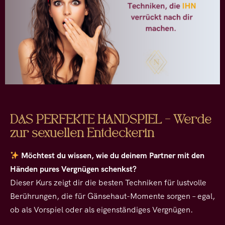
DAS PERFEKTE HANDSPIEL – Werde
zur sexuellen Entdeckerin
Möchtest du wissen, wie du deinem Partner mit den
Händen pures Vergnügen schenkst?
Dieser Kurs zeigt dir die besten Techniken für lustvolle
Berührungen, die für Gänsehaut-Momente sorgen – egal,
ob als Vorspiel oder als eigenständiges Vergnügen.