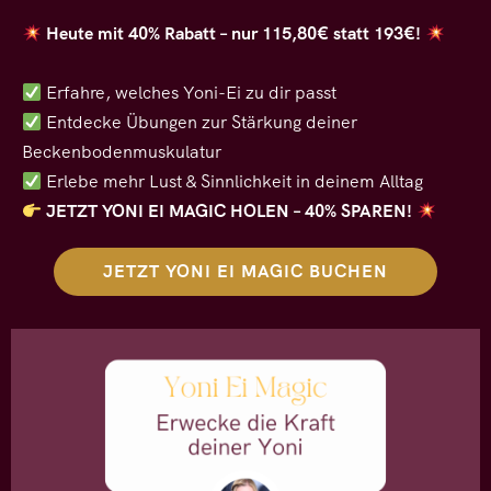
Heute mit 40% Rabatt – nur 115,80€ statt 193€!
Erfahre, welches Yoni-Ei zu dir passt
Entdecke Übungen zur Stärkung deiner
Beckenbodenmuskulatur
Erlebe mehr Lust & Sinnlichkeit in deinem Alltag
JETZT YONI EI MAGIC HOLEN – 40% SPAREN!
JETZT YONI EI MAGIC BUCHEN