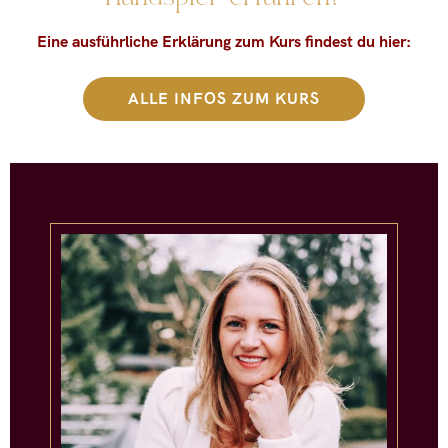
Eine ausführliche Erklärung zum Kurs findest du hier:
ALLE INFOS ZUM KURS