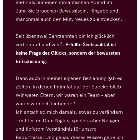
mehr als nur einen romantischen Abend im
Jahr. Sie brauchen Bewusstsein, Hingabe und
manchmal auch den Mut, Neues zu entdecken.
Seit über zwei Jahrzehnten bin ich glücklich
verheiratet und weiß:
Erfüllte Sechsualität ist
keine Frage des Glücks, sondern der bewussten
Entscheidung.
Denn auch in meiner eigenen Beziehung gab es
Zeiten, in denen Intimität auf der Strecke blieb.
Wir waren Eltern, wir waren ein Team – aber
waren wir noch Liebende?
Ich entschied mich damals, etwas zu verändern
– mit festen Date Nights, spielerischer Neugier
und tieferem Verständnis für unsere
Bedürfnisse. Und genau dieses Wissen gebe ich