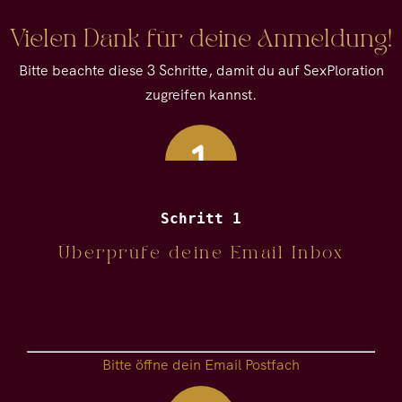
Vielen Dank für deine Anmeldung!
Bitte beachte diese 3 Schritte, damit du auf
SexPloration
zugreifen kannst.
Schritt 1
Überprüfe deine Email Inbox
Bitte öffne dein Email Postfach