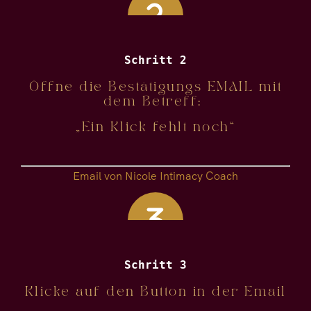
Schritt 2
Öffne die Bestätigungs EMAIL mit
dem Betreff:
„Ein Klick fehlt noch“
Email von Nicole Intimacy Coach
Schritt 3
Klicke auf den Button in der Email