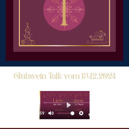
Glühwein Talk vom 13.12.2024